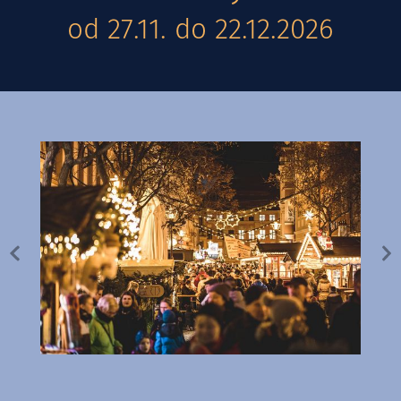
od 27.11. do 22.12.2026