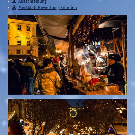
Ausschreibung
Merkblatt Bewertungskriterien