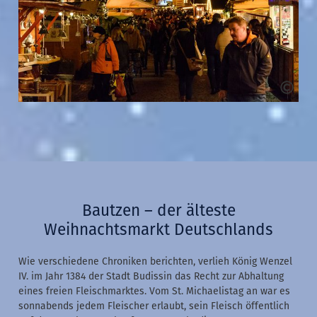
Bautzen – der älteste
Weihnachtsmarkt Deutschlands
Wie verschiedene Chroniken berichten, verlieh König Wenzel
IV. im Jahr 1384 der Stadt Budissin das Recht zur Abhaltung
eines freien Fleischmarktes. Vom St. Michaelistag an war es
sonnabends jedem Fleischer erlaubt, sein Fleisch öffentlich