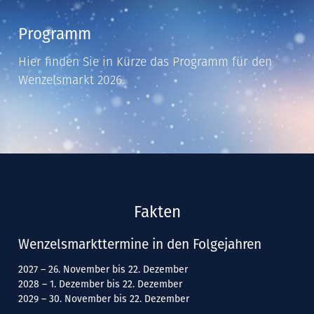
Programm
Hier finden Sie in Kürze das Programm für den
Wenzelsmarkt 2026.
Fakten
Wenzelsmarkttermine in den Folgejahren
2027 – 26. November bis 22. Dezember
2028 – 1. Dezember bis 22. Dezember
2029 – 30. November bis 22. Dezember