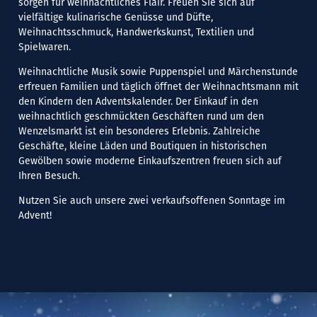
sorgen für weihnachtliches Flair. Freuen Sie sich auf
vielfältige kulinarische Genüsse und Düfte,
Weihnachtsschmuck, Handwerkskunst, Textilien und
Spielwaren.
Weihnachtliche Musik sowie Puppenspiel und Märchenstunde
erfreuen Familien und täglich öffnet der Weihnachtsmann mit
den Kindern den Adventskalender. Der Einkauf in den
weihnachtlich geschmückten Geschäften rund um den
Wenzelsmarkt ist ein besonderes Erlebnis. Zahlreiche
Geschäfte, kleine Läden und Boutiquen in historischen
Gewölben sowie moderne Einkaufszentren freuen sich auf
Ihren Besuch.
Nutzen Sie auch unsere zwei verkaufsoffenen Sonntage im
Advent!