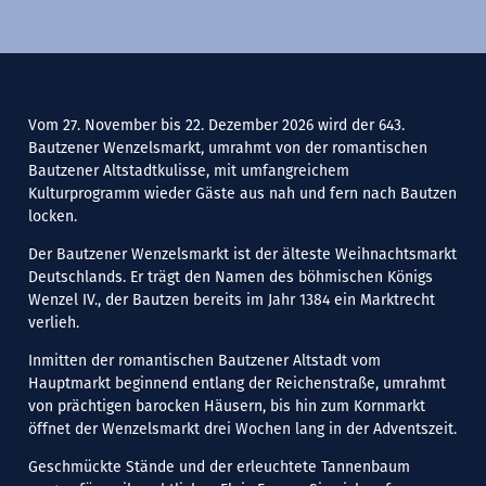
Vom 27. November bis 22. Dezember 2026 wird der 643.
Bautzener Wenzelsmarkt, umrahmt von der romantischen
Bautzener Altstadtkulisse, mit umfangreichem
Kulturprogramm wieder Gäste aus nah und fern nach Bautzen
locken.
Der Bautzener Wenzelsmarkt ist der älteste Weihnachtsmarkt
Deutschlands. Er trägt den Namen des böhmischen Königs
Wenzel IV., der Bautzen bereits im Jahr 1384 ein Marktrecht
verlieh.
Inmitten der romantischen Bautzener Altstadt vom
Hauptmarkt beginnend entlang der Reichenstraße, umrahmt
von prächtigen barocken Häusern, bis hin zum Kornmarkt
öffnet der Wenzelsmarkt drei Wochen lang in der Adventszeit.
Geschmückte Stände und der erleuchtete Tannenbaum