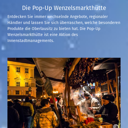
Die Pop-Up Wenzelsmarkthütte
Entdecken Sie immer wechselnde Angebote, regionaler
Händler und lassen Sie sich überraschen, welche besonderen
Produkte die Oberlausitz zu bieten hat. Die Pop-Up
Wenzelsmarkthütte ist eine Aktion des
Innenstadtmanagements.