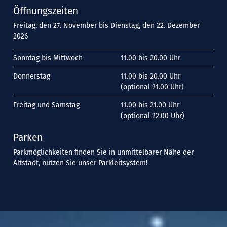
Öffnungszeiten
Freitag, den 27. November bis Dienstag, den 22. Dezember
2026
Sonntag bis Mittwoch
11.00 bis 20.00 Uhr
Donnerstag
11.00 bis 20.00 Uhr
(optional 21.00 Uhr)
Freitag und Samstag
11.00 bis 21.00 Uhr
(optional 22.00 Uhr)
Parken
Parkmöglichkeiten finden Sie in unmittelbarer Nähe der
Altstadt, nutzen Sie unser Parkleitsystem!