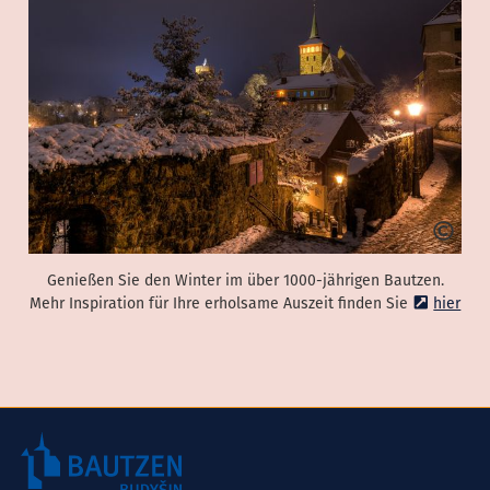
Genießen Sie den Winter im über 1000-jährigen Bautzen.
Mehr Inspiration für Ihre erholsame Auszeit finden Sie
hier